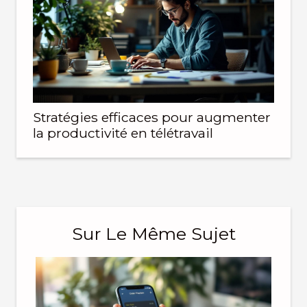
Stratégies efficaces pour augmenter
la productivité en télétravail
Sur Le Même Sujet