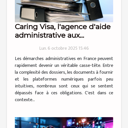
Caring Visa, l'agence d'aide
administrative aux
particuliers qui simplifie la
Lun. 6 octobre 2025 15:46
vie !
Les démarches administratives en France peuvent
rapidement devenir un véritable casse-tête. Entre
la complexité des dossiers, les documents à fournir
et les plateformes numériques parfois peu
intuitives, nombreux sont ceux qui se sentent
dépassés face à ces obligations. C'est dans ce
contexte...