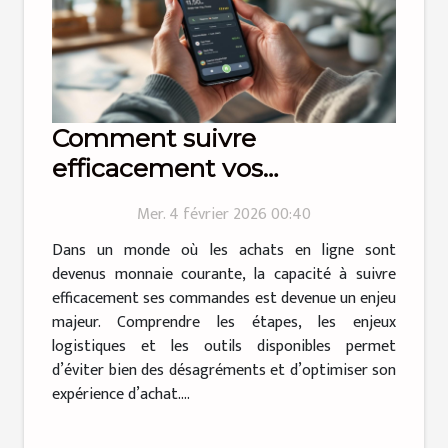
Comment suivre
efficacement vos
commandes en ligne ?
Mer. 4 février 2026 00:40
Dans un monde où les achats en ligne sont
devenus monnaie courante, la capacité à suivre
efficacement ses commandes est devenue un enjeu
majeur. Comprendre les étapes, les enjeux
logistiques et les outils disponibles permet
d’éviter bien des désagréments et d’optimiser son
expérience d’achat....