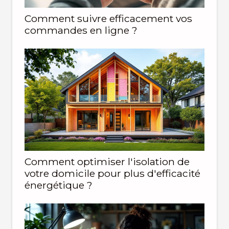
Comment suivre efficacement vos
commandes en ligne ?
Comment optimiser l'isolation de
votre domicile pour plus d'efficacité
énergétique ?