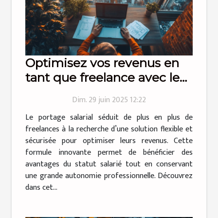
Optimisez vos revenus en
tant que freelance avec le
portage salarial
Dim. 29 juin 2025 12:22
Le portage salarial séduit de plus en plus de
freelances à la recherche d’une solution flexible et
sécurisée pour optimiser leurs revenus. Cette
formule innovante permet de bénéficier des
avantages du statut salarié tout en conservant
une grande autonomie professionnelle. Découvrez
dans cet...