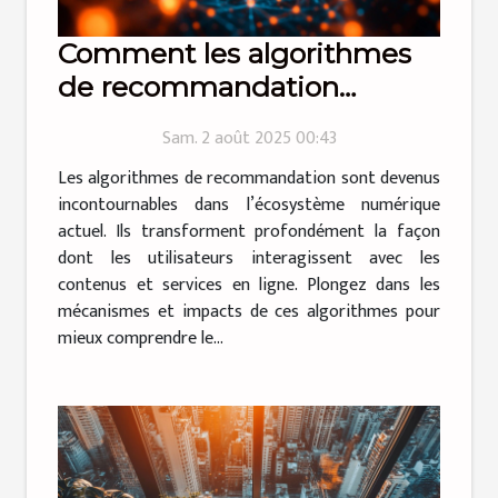
Comment les algorithmes
de recommandation
transforment-ils
Sam. 2 août 2025 00:43
l'engagement utilisateur ?
Les algorithmes de recommandation sont devenus
incontournables dans l’écosystème numérique
actuel. Ils transforment profondément la façon
dont les utilisateurs interagissent avec les
contenus et services en ligne. Plongez dans les
mécanismes et impacts de ces algorithmes pour
mieux comprendre le...