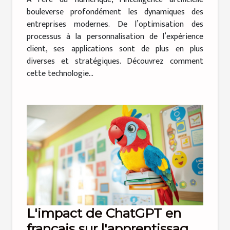
bouleverse profondément les dynamiques des
entreprises modernes. De l’optimisation des
processus à la personnalisation de l’expérience
client, ses applications sont de plus en plus
diverses et stratégiques. Découvrez comment
cette technologie...
L'impact de ChatGPT en
français sur l'apprentissage