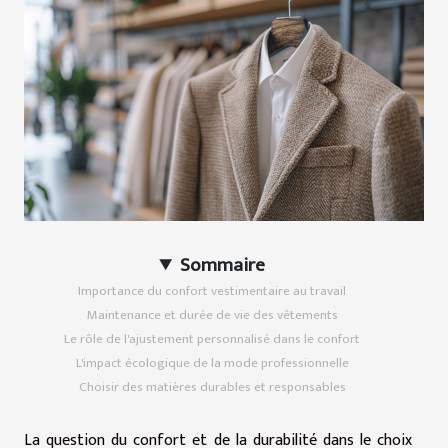
Sommaire
Importance du confort vestimentaire au travail
Maintenance et durée de vie des vêtements
Le rôle de l'ajustement personnalisé dans le confort
L'impact écologique de la mode professionnelle
Choisir des matières durables et responsables
La question du confort et de la durabilité dans le choix