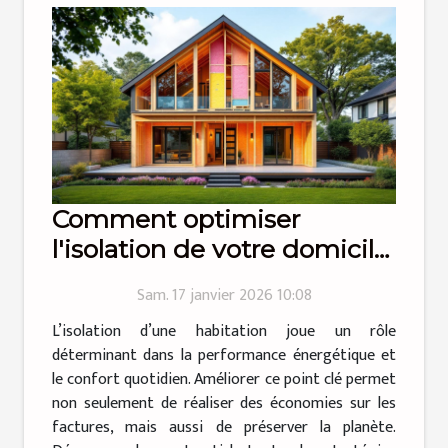
Comment optimiser
l'isolation de votre domicile
pour plus d'efficacité
Sam. 17 janvier 2026 10:08
énergétique ?
L’isolation d’une habitation joue un rôle
déterminant dans la performance énergétique et
le confort quotidien. Améliorer ce point clé permet
non seulement de réaliser des économies sur les
factures, mais aussi de préserver la planète.