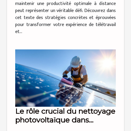
maintenir une productivité optimale à distance
peut représenter un véritable défi. Découvrez dans
cet texte des stratégies concrètes et éprouvées
pour transformer votre expérience de télétravail
et...
Le rôle crucial du nettoyage
photovoltaïque dans
l'efficacité énergétique