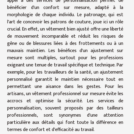
appel à des services de personnalisation permet de
bénéficier d'un confort sur mesure, adapté à la
morphologie de chaque individu. Le patronage, qui est
l'art de concevoir les patrons de couture, joue ici un rôle
crucial. En effet, un vêtement bien ajusté offre une liberté
de mouvement incomparable et réduit les risques de
gêne ou de blessures liées à des frottements ou à un
mauvais maintien. Les bénéfices d'un ajustement sur
mesure sont multiples, surtout pour les professions
exigeant une tenue de travail spécifique et technique. Par
exemple, pour les travailleurs de la santé, un ajustement
personnalisé garantit le maintien nécessaire tout en
permettant une aisance dans les gestes. Pour les
artisans, un vêtement professionnel sur mesure évite les
accrocs et optimise la sécurité. Les services de
personnalisation, souvent proposés par des tailleurs
professionnels, sont synonymes d'une attention
particulière aux détails qui font toute la différence en
termes de confort et d'efficacité au travail.