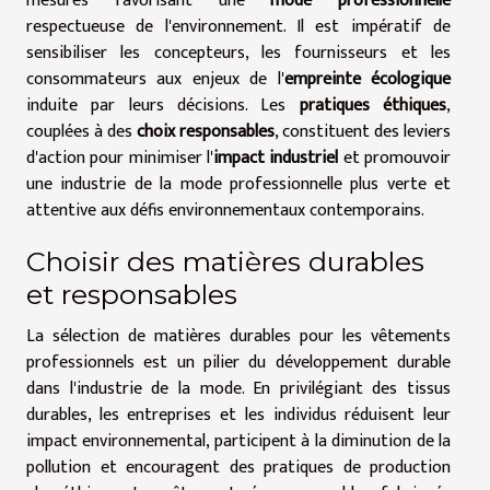
mesures favorisant une
mode professionnelle
respectueuse de l'environnement. Il est impératif de
sensibiliser les concepteurs, les fournisseurs et les
consommateurs aux enjeux de l'
empreinte écologique
induite par leurs décisions. Les
pratiques éthiques
,
couplées à des
choix responsables
, constituent des leviers
d'action pour minimiser l'
impact industriel
et promouvoir
une industrie de la mode professionnelle plus verte et
attentive aux défis environnementaux contemporains.
Choisir des matières durables
et responsables
La sélection de matières durables pour les vêtements
professionnels est un pilier du développement durable
dans l'industrie de la mode. En privilégiant des tissus
durables, les entreprises et les individus réduisent leur
impact environnemental, participent à la diminution de la
pollution et encouragent des pratiques de production