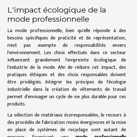
L'impact écologique de la
mode professionnelle
La mode professionnelle, bien qu'elle réponde à des
besoins spécifiques de praticité et de représentation,
n'est pas exempte de responsabilités envers
l'environnement. Les choix effectués dans ce secteur
influencent grandement l'empreinte écologique de
l'industrie de la mode. Afin de réduire cet impact, des
pratiques éthiques et des choix responsables doivent
être privilégiés. Intégrer les principes de l'écologie
industrielle dans la création de vêtements de travail
permet d'envisager un cycle de vie plus durable pour ces
produits.
La sélection de matériaux écoresponsables, le recours à
des procédés de fabrication moins énergivores et la mise
en place de systèmes de recyclage sont autant de