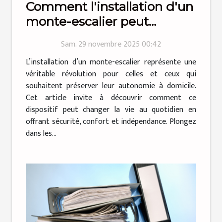
Comment l'installation d'un
monte-escalier peut
transformer votre quotidien
Sam. 29 novembre 2025 00:42
?
L’installation d’un monte-escalier représente une
véritable révolution pour celles et ceux qui
souhaitent préserver leur autonomie à domicile.
Cet article invite à découvrir comment ce
dispositif peut changer la vie au quotidien en
offrant sécurité, confort et indépendance. Plongez
dans les...