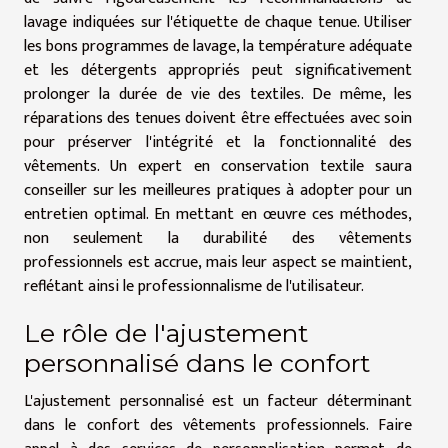
lavage indiquées sur l'étiquette de chaque tenue. Utiliser
les bons programmes de lavage, la température adéquate
et les détergents appropriés peut significativement
prolonger la durée de vie des textiles. De même, les
réparations des tenues doivent être effectuées avec soin
pour préserver l'intégrité et la fonctionnalité des
vêtements. Un expert en conservation textile saura
conseiller sur les meilleures pratiques à adopter pour un
entretien optimal. En mettant en œuvre ces méthodes,
non seulement la durabilité des vêtements
professionnels est accrue, mais leur aspect se maintient,
reflétant ainsi le professionnalisme de l'utilisateur.
Le rôle de l'ajustement
personnalisé dans le confort
L'ajustement personnalisé est un facteur déterminant
dans le confort des vêtements professionnels. Faire