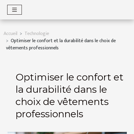
Accueil
Technologie
Optimiser le confort et la durabilité dans le choix de
vêtements professionnels
Optimiser le confort et
la durabilité dans le
choix de vêtements
professionnels