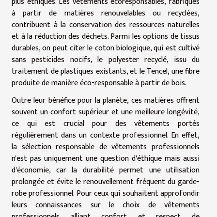
plus éthiques. Les vêtements écoresponsables, fabriqués
à partir de matières renouvelables ou recyclées,
contribuent à la conservation des ressources naturelles
et à la réduction des déchets. Parmi les options de tissus
durables, on peut citer le coton biologique, qui est cultivé
sans pesticides nocifs, le polyester recyclé, issu du
traitement de plastiques existants, et le Tencel, une fibre
produite de manière éco-responsable à partir de bois.
Outre leur bénéfice pour la planète, ces matières offrent
souvent un confort supérieur et une meilleure longévité,
ce qui est crucial pour des vêtements portés
régulièrement dans un contexte professionnel. En effet,
la sélection responsable de vêtements professionnels
n'est pas uniquement une question d'éthique mais aussi
d'économie, car la durabilité permet une utilisation
prolongée et évite le renouvellement fréquent du garde-
robe professionnel. Pour ceux qui souhaitent approfondir
leurs connaissances sur le choix de vêtements
professionnels alliant confort et respect de