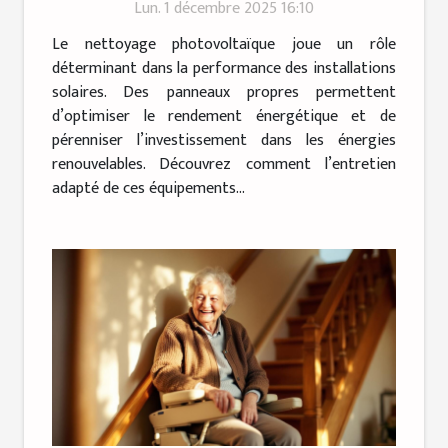
Lun. 1 décembre 2025 16:10
Le nettoyage photovoltaïque joue un rôle
déterminant dans la performance des installations
solaires. Des panneaux propres permettent
d’optimiser le rendement énergétique et de
pérenniser l’investissement dans les énergies
renouvelables. Découvrez comment l’entretien
adapté de ces équipements...