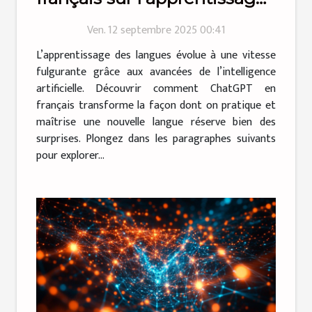
des langues
Ven. 12 septembre 2025 00:41
L’apprentissage des langues évolue à une vitesse
fulgurante grâce aux avancées de l’intelligence
artificielle. Découvrir comment ChatGPT en
français transforme la façon dont on pratique et
maîtrise une nouvelle langue réserve bien des
surprises. Plongez dans les paragraphes suivants
pour explorer...