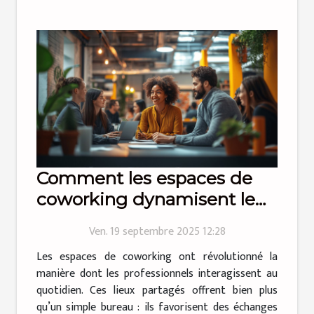
Comment les espaces de
coworking dynamisent le
réseautage professionnel ?
Ven. 19 septembre 2025 12:28
Les espaces de coworking ont révolutionné la
manière dont les professionnels interagissent au
quotidien. Ces lieux partagés offrent bien plus
qu’un simple bureau : ils favorisent des échanges