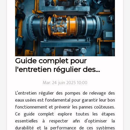
Guide complet pour
l'entretien régulier des
pompes de relevage des
Mar. 24 juin 2025 10:00
eaux usées
L’entretien régulier des pompes de relevage des
eaux usées est fondamental pour garantir leur bon
fonctionnement et prévenir les pannes coûteuses.
Ce guide complet explore toutes les étapes
essentielles à respecter afin d’optimiser la
durabilité et la performance de ces systèmes