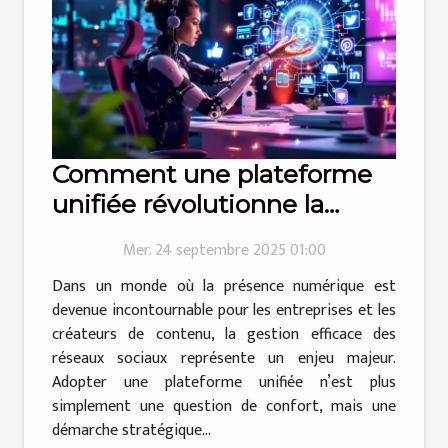
Comment une plateforme
unifiée révolutionne la
gestion des réseaux sociaux
Mer. 24 septembre 2025 01:00
?
Dans un monde où la présence numérique est
devenue incontournable pour les entreprises et les
créateurs de contenu, la gestion efficace des
réseaux sociaux représente un enjeu majeur.
Adopter une plateforme unifiée n’est plus
simplement une question de confort, mais une
démarche stratégique...