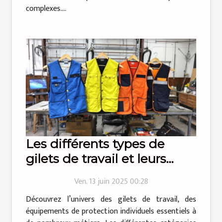
complexes....
Les différents types de
gilets de travail et leurs
utilisations
Ven. 13 juin 2025 00:28
Découvrez l’univers des gilets de travail, des
équipements de protection individuels essentiels à