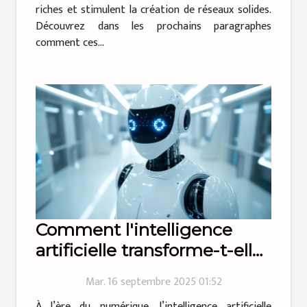
riches et stimulent la création de réseaux solides.
Découvrez dans les prochains paragraphes
comment ces...
Comment l'intelligence
artificielle transforme-t-elle
les entreprises modernes ?
Mar. 16 septembre 2025 01:52
À l’ère du numérique, l’intelligence artificielle