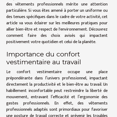
des vêtements professionnels mérite une attention
particulière. Si vous êtes amené à porter un uniforme ou
des tenues spécifiques dans le cadre de votre activité, cet
article va vous éclairer sur les meilleures pratiques pour
allier bien-être et respect de l'environnement. Découvrez
comment faire des choix avisés qui impactent
positivement votre quotidien et celui de la planète.
Importance du confort
vestimentaire au travail
Le confort vestimentaire occupe une place
prépondérante dans l’univers professionnel, impactant
directement la productivité et le bien-être au travail. Un
habillement inconfortable peut restreindre la liberté de
mouvement, entravant l’efficacité et l’ergonomie des
gestes professionnels. En effet, des vêtements
professionnels adaptés sont primordiaux pour favoriser
une posture de travail correcte et prévenir les troubles