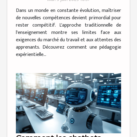
compétences
Dans un monde en constante évolution, maîtriser
de nouvelles compétences devient primordial pour
rester compétitif. L'approche traditionnelle de
l'enseignement montre ses limites face aux
exigences du marché du travail et aux attentes des
apprenants. Découvrez comment une pédagogie
expérientielle...