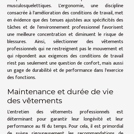
musculosquelettiques. L'ergonomie, une discipline
consacrée à l'amélioration des conditions de travail, met
en évidence que des tenues ajustées aux spécificités des
tâches et de l'environnement professionnel favorisent
une meilleure concentration et diminuent le risque de
blessures. Ainsi, sélectionner des vêtements
professionnels qui ne restreignent pas le mouvement et
qui répondent aux exigences des conditions de travail
n'est pas seulement une question de confort, mais aussi
un gage de durabilité et de performance dans l'exercice
des fonctions.
Maintenance et durée de vie
des vêtements
L'entretien des vêtements professionnels est
déterminant pour garantir leur longévité et leur
performance au fil du temps. Pour cela, il est primordial
de suivre rigoureusement les recommandations de