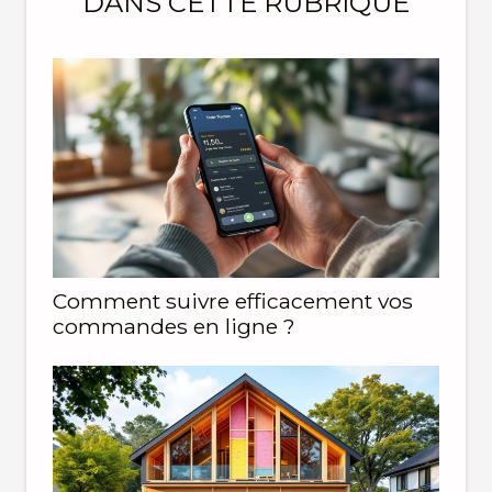
DANS CETTE RUBRIQUE
Comment suivre efficacement vos
commandes en ligne ?