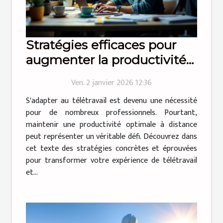
Stratégies efficaces pour
augmenter la productivité
en télétravail
Ven. 2 janvier 2026 12:36
S'adapter au télétravail est devenu une nécessité
pour de nombreux professionnels. Pourtant,
maintenir une productivité optimale à distance
peut représenter un véritable défi. Découvrez dans
cet texte des stratégies concrètes et éprouvées
pour transformer votre expérience de télétravail
et...