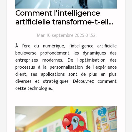
Comment l'intelligence
artificielle transforme-t-elle
les entreprises modernes ?
Mar. 16 septembre 2025 01:52
À l’ère du numérique, l’intelligence artificielle
bouleverse profondément les dynamiques des
entreprises modernes. De l’optimisation des
processus à la personnalisation de l’expérience
client, ses applications sont de plus en plus
diverses et stratégiques. Découvrez comment
cette technologie...