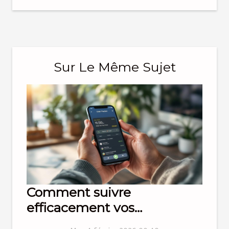
Sur Le Même Sujet
Comment suivre
efficacement vos
commandes en ligne ?