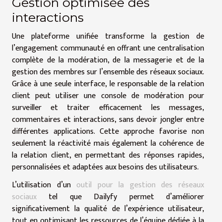
Gestion optimisée des
interactions
Une plateforme unifiée transforme la gestion de
l’engagement communauté en offrant une centralisation
complète de la modération, de la messagerie et de la
gestion des membres sur l’ensemble des réseaux sociaux.
Grâce à une seule interface, le responsable de la relation
client peut utiliser une console de modération pour
surveiller et traiter efficacement les messages,
commentaires et interactions, sans devoir jongler entre
différentes applications. Cette approche favorise non
seulement la réactivité mais également la cohérence de
la relation client, en permettant des réponses rapides,
personnalisées et adaptées aux besoins des utilisateurs.
L’utilisation d’un
outil pour la gestion des réseaux
sociaux
tel que Dailyfy permet d’améliorer
significativement la qualité de l’expérience utilisateur,
tout en optimisant les ressources de l’équipe dédiée à la