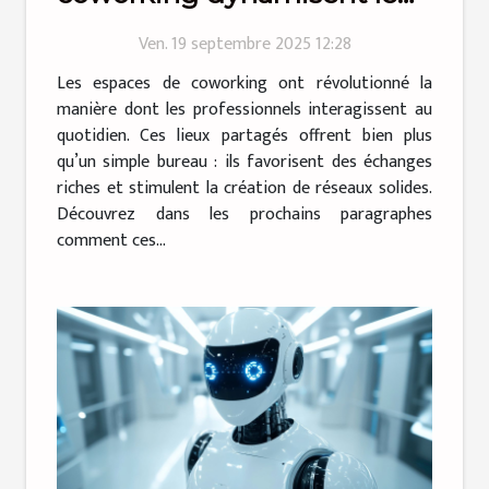
réseautage professionnel ?
Ven. 19 septembre 2025 12:28
Les espaces de coworking ont révolutionné la
manière dont les professionnels interagissent au
quotidien. Ces lieux partagés offrent bien plus
qu’un simple bureau : ils favorisent des échanges
riches et stimulent la création de réseaux solides.
Découvrez dans les prochains paragraphes
comment ces...