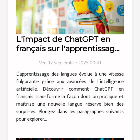
L'impact de ChatGPT en
français sur l'apprentissage
des langues
Ven. 12 septembre 2025 00:41
L’apprentissage des langues évolue à une vitesse
fulgurante grâce aux avancées de l’intelligence
artificielle. Découvrir comment ChatGPT en
français transforme la façon dont on pratique et
maîtrise une nouvelle langue réserve bien des
surprises. Plongez dans les paragraphes suivants
pour explorer...