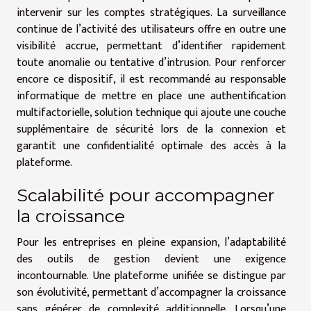
intervenir sur les comptes stratégiques. La surveillance
continue de l’activité des utilisateurs offre en outre une
visibilité accrue, permettant d’identifier rapidement
toute anomalie ou tentative d’intrusion. Pour renforcer
encore ce dispositif, il est recommandé au responsable
informatique de mettre en place une authentification
multifactorielle, solution technique qui ajoute une couche
supplémentaire de sécurité lors de la connexion et
garantit une confidentialité optimale des accès à la
plateforme.
Scalabilité pour accompagner
la croissance
Pour les entreprises en pleine expansion, l’adaptabilité
des outils de gestion devient une exigence
incontournable. Une plateforme unifiée se distingue par
son évolutivité, permettant d’accompagner la croissance
sans générer de complexité additionnelle. Lorsqu’une