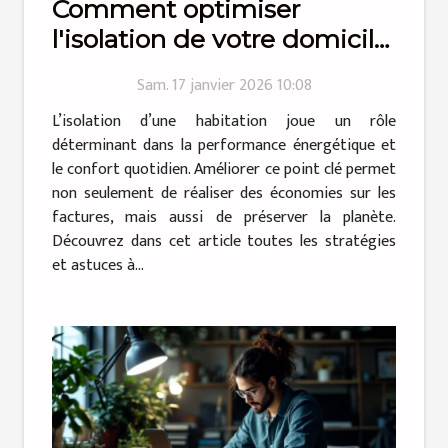
Comment optimiser
l'isolation de votre domicile
pour plus d'efficacité
Sam. 17 janvier 2026 10:08
énergétique ?
L’isolation d’une habitation joue un rôle
déterminant dans la performance énergétique et
le confort quotidien. Améliorer ce point clé permet
non seulement de réaliser des économies sur les
factures, mais aussi de préserver la planète.
Découvrez dans cet article toutes les stratégies
et astuces à...