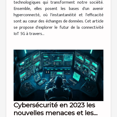
technologiques qui transforment notre société.
Ensemble, elles posent les bases d'un avenir
hyperconnecté, où l'instantanéité et l'efficacité
sont au cœur des échanges de données. Cet article
se propose d'explorer le futur de la connectivité
IoT 5G à travers...
Cybersécurité en 2023 les
nouvelles menaces et les