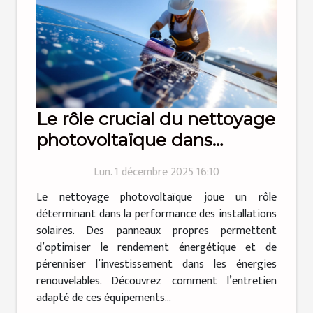
Le rôle crucial du nettoyage
photovoltaïque dans
l'efficacité énergétique
Lun. 1 décembre 2025 16:10
Le nettoyage photovoltaïque joue un rôle
déterminant dans la performance des installations
solaires. Des panneaux propres permettent
d’optimiser le rendement énergétique et de
pérenniser l’investissement dans les énergies
renouvelables. Découvrez comment l’entretien
adapté de ces équipements...