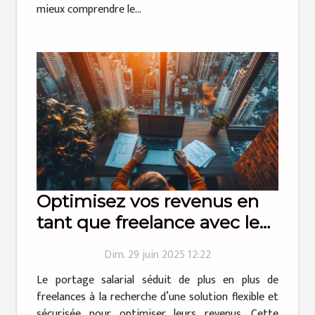
mieux comprendre le...
Optimisez vos revenus en
tant que freelance avec le
portage salarial
Dim. 29 juin 2025 12:22
Le portage salarial séduit de plus en plus de
freelances à la recherche d’une solution flexible et
sécurisée pour optimiser leurs revenus. Cette