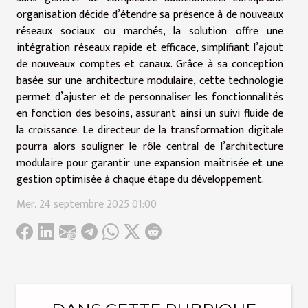
organisation décide d’étendre sa présence à de nouveaux
réseaux sociaux ou marchés, la solution offre une
intégration réseaux rapide et efficace, simplifiant l’ajout
de nouveaux comptes et canaux. Grâce à sa conception
basée sur une architecture modulaire, cette technologie
permet d’ajuster et de personnaliser les fonctionnalités
en fonction des besoins, assurant ainsi un suivi fluide de
la croissance. Le directeur de la transformation digitale
pourra alors souligner le rôle central de l’architecture
modulaire pour garantir une expansion maîtrisée et une
gestion optimisée à chaque étape du développement.
Mer. 24 septembre 2025 01:00