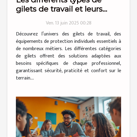
gilets de travail et leurs
utilisations
Ven. 13 juin 2025 00:28
Découvrez l’univers des gilets de travail, des
équipements de protection individuels essentiels à
de nombreux métiers. Les différentes catégories
de gilets offrent des solutions adaptées aux
besoins spécifiques de chaque professionnel,
garantissant sécurité, praticité et confort sur le
terrain....