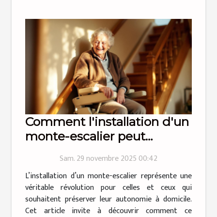
Comment l'installation d'un
monte-escalier peut
transformer votre quotidien
Sam. 29 novembre 2025 00:42
?
L’installation d’un monte-escalier représente une
véritable révolution pour celles et ceux qui
souhaitent préserver leur autonomie à domicile.
Cet article invite à découvrir comment ce