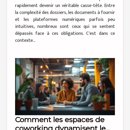
rapidement devenir un véritable casse-tête. Entre
la complexité des dossiers, les documents à fournir
et les plateformes numériques parfois peu
intuitives, nombreux sont ceux qui se sentent
dépassés face à ces obligations. C'est dans ce
contexte...
Comment les espaces de
coworking dynamisent le