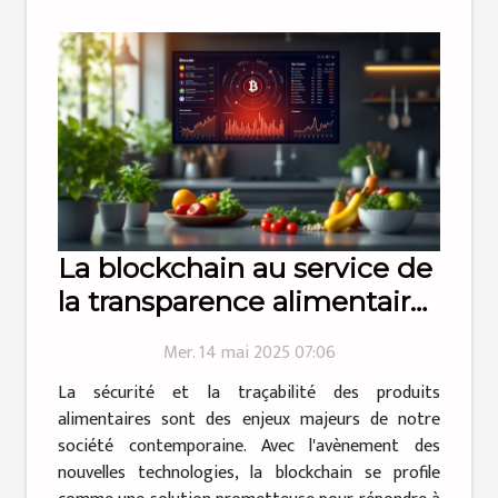
La blockchain au service de
la transparence alimentaire
traçabilité et sécurité des
Mer. 14 mai 2025 07:06
aliments en 2023
La sécurité et la traçabilité des produits
alimentaires sont des enjeux majeurs de notre
société contemporaine. Avec l'avènement des
nouvelles technologies, la blockchain se profile