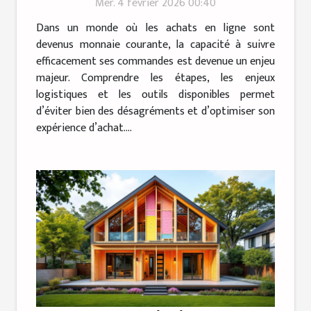
Mer. 4 février 2026 00:40
Dans un monde où les achats en ligne sont
devenus monnaie courante, la capacité à suivre
efficacement ses commandes est devenue un enjeu
majeur. Comprendre les étapes, les enjeux
logistiques et les outils disponibles permet
d’éviter bien des désagréments et d’optimiser son
expérience d’achat....