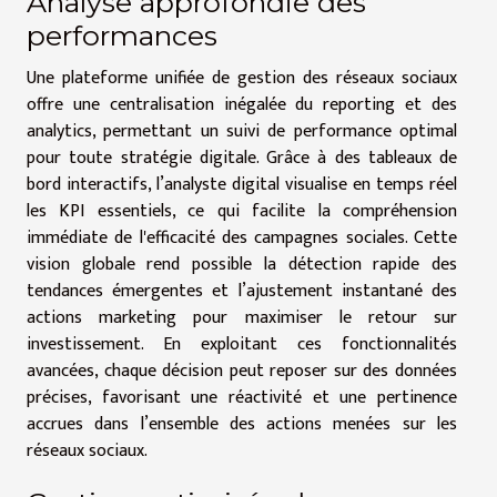
Analyse approfondie des
performances
Une plateforme unifiée de gestion des réseaux sociaux
offre une centralisation inégalée du reporting et des
analytics, permettant un suivi de performance optimal
pour toute stratégie digitale. Grâce à des tableaux de
bord interactifs, l’analyste digital visualise en temps réel
les KPI essentiels, ce qui facilite la compréhension
immédiate de l'efficacité des campagnes sociales. Cette
vision globale rend possible la détection rapide des
tendances émergentes et l’ajustement instantané des
actions marketing pour maximiser le retour sur
investissement. En exploitant ces fonctionnalités
avancées, chaque décision peut reposer sur des données
précises, favorisant une réactivité et une pertinence
accrues dans l’ensemble des actions menées sur les
réseaux sociaux.