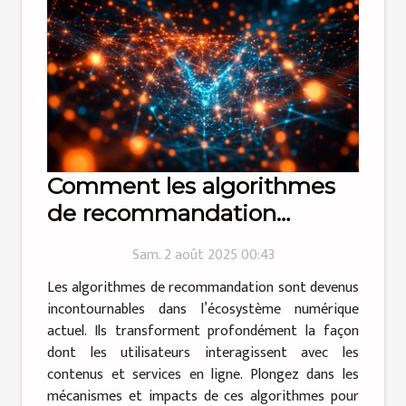
Comment les algorithmes
de recommandation
transforment-ils
Sam. 2 août 2025 00:43
l'engagement utilisateur ?
Les algorithmes de recommandation sont devenus
incontournables dans l’écosystème numérique
actuel. Ils transforment profondément la façon
dont les utilisateurs interagissent avec les
contenus et services en ligne. Plongez dans les
mécanismes et impacts de ces algorithmes pour