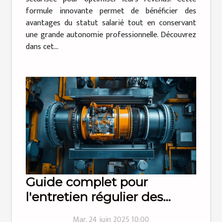
formule innovante permet de bénéficier des
avantages du statut salarié tout en conservant
une grande autonomie professionnelle. Découvrez
dans cet...
Guide complet pour
l'entretien régulier des
pompes de relevage des
Mar. 24 juin 2025 10:00