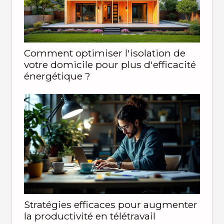
Comment optimiser l'isolation de
votre domicile pour plus d'efficacité
énergétique ?
Stratégies efficaces pour augmenter
la productivité en télétravail