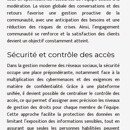
modération. La vision globale des conversations et des
retours favorise une gestion proactive de la
communauté, avec une anticipation des besoins et une
réduction des risques de crises. Ainsi, l’engagement
communauté se renforce et la satisfaction des clients
devient un objectif constamment atteint.
Sécurité et contrôle des accès
Dans la gestion moderne des réseaux sociaux, la sécurité
occupe une place prépondérante, notamment face à la
multiplication des cybermenaces et des exigences en
matière de confidentialité. Grâce à une plateforme
unifiée, il devient possible de centraliser le contrôle des
accès, ce qui permet d’assigner avec précision les niveaux
de gestion des droits pour chaque membre de l’équipe.
Cette approche facilite la protection des données en
limitant l’exposition des informations sensibles, tout en
assurant que seules les personnes habilitées peuvent