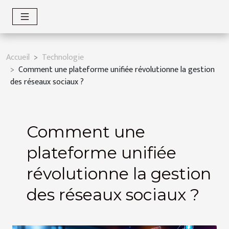
Accueil
Technologie
Comment une plateforme unifiée révolutionne la gestion
des réseaux sociaux ?
Comment une
plateforme unifiée
révolutionne la gestion
des réseaux sociaux ?