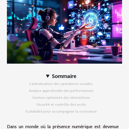
Sommaire
Centralisation des opérations sociales
Analyse approfondie des performances
Gestion optimisée des interactions
Sécurité et contrôle des accès
Scalabilité pour accompagner la croissance
Dans un monde où la présence numérique est devenue