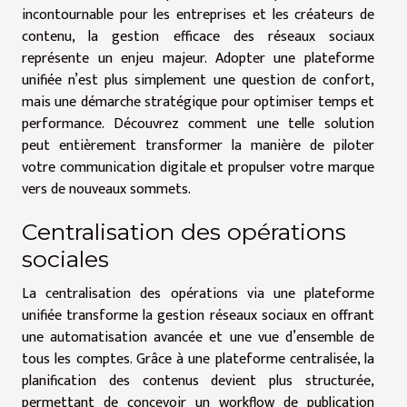
incontournable pour les entreprises et les créateurs de
contenu, la gestion efficace des réseaux sociaux
représente un enjeu majeur. Adopter une plateforme
unifiée n’est plus simplement une question de confort,
mais une démarche stratégique pour optimiser temps et
performance. Découvrez comment une telle solution
peut entièrement transformer la manière de piloter
votre communication digitale et propulser votre marque
vers de nouveaux sommets.
Centralisation des opérations
sociales
La centralisation des opérations via une plateforme
unifiée transforme la gestion réseaux sociaux en offrant
une automatisation avancée et une vue d’ensemble de
tous les comptes. Grâce à une plateforme centralisée, la
planification des contenus devient plus structurée,
permettant de concevoir un workflow de publication