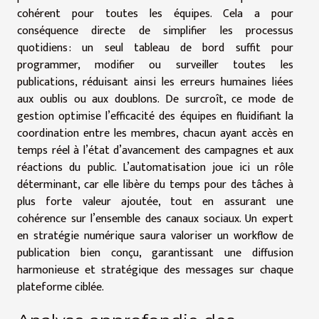
cohérent pour toutes les équipes. Cela a pour
conséquence directe de simplifier les processus
quotidiens : un seul tableau de bord suffit pour
programmer, modifier ou surveiller toutes les
publications, réduisant ainsi les erreurs humaines liées
aux oublis ou aux doublons. De surcroît, ce mode de
gestion optimise l’efficacité des équipes en fluidifiant la
coordination entre les membres, chacun ayant accès en
temps réel à l’état d’avancement des campagnes et aux
réactions du public. L’automatisation joue ici un rôle
déterminant, car elle libère du temps pour des tâches à
plus forte valeur ajoutée, tout en assurant une
cohérence sur l’ensemble des canaux sociaux. Un expert
en stratégie numérique saura valoriser un workflow de
publication bien conçu, garantissant une diffusion
harmonieuse et stratégique des messages sur chaque
plateforme ciblée.