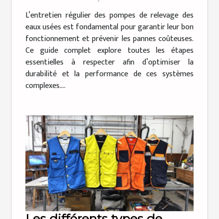
eaux usées
L’entretien régulier des pompes de relevage des
eaux usées est fondamental pour garantir leur bon
fonctionnement et prévenir les pannes coûteuses.
Ce guide complet explore toutes les étapes
essentielles à respecter afin d’optimiser la
durabilité et la performance de ces systèmes
complexes....
Les différents types de