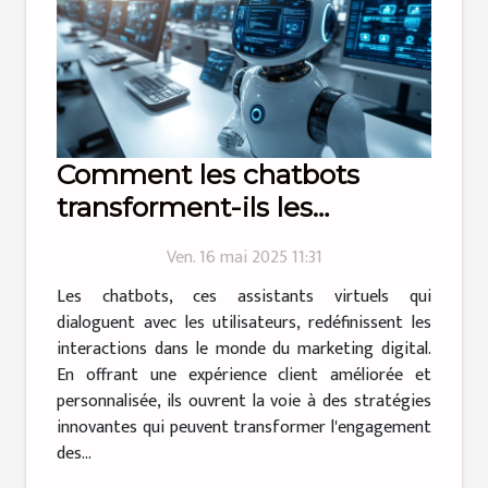
Comment les chatbots
transforment-ils les
stratégies de marketing
Ven. 16 mai 2025 11:31
digital ?
Les chatbots, ces assistants virtuels qui
dialoguent avec les utilisateurs, redéfinissent les
interactions dans le monde du marketing digital.
En offrant une expérience client améliorée et
personnalisée, ils ouvrent la voie à des stratégies
innovantes qui peuvent transformer l'engagement
des...