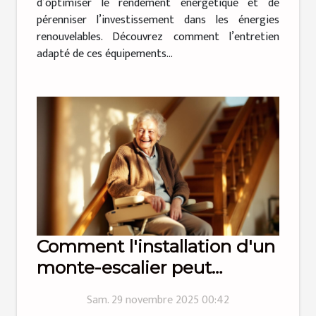
d’optimiser le rendement énergétique et de
pérenniser l’investissement dans les énergies
renouvelables. Découvrez comment l’entretien
adapté de ces équipements...
Comment l'installation d'un
monte-escalier peut
transformer votre quotidien
Sam. 29 novembre 2025 00:42
?