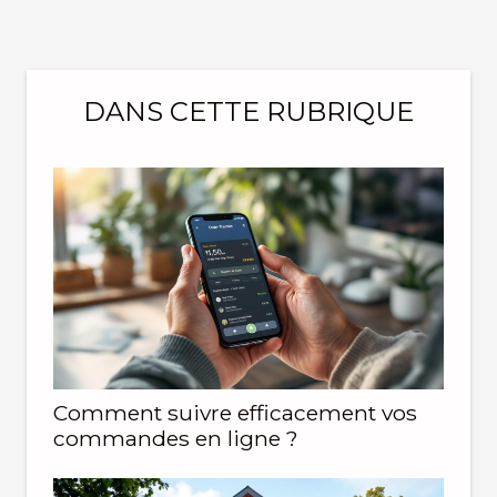
DANS CETTE RUBRIQUE
Comment suivre efficacement vos
commandes en ligne ?