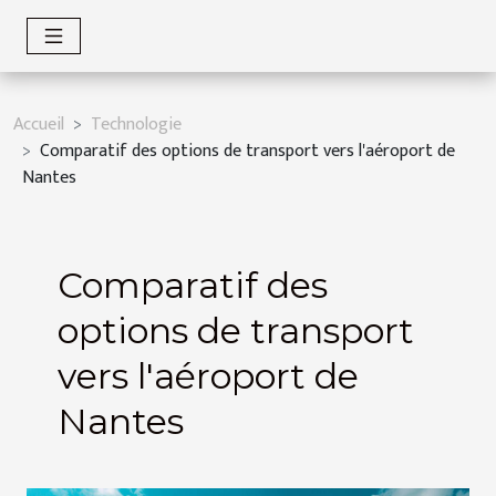
Accueil
Technologie
Comparatif des options de transport vers l'aéroport de
Nantes
Comparatif des
options de transport
vers l'aéroport de
Nantes