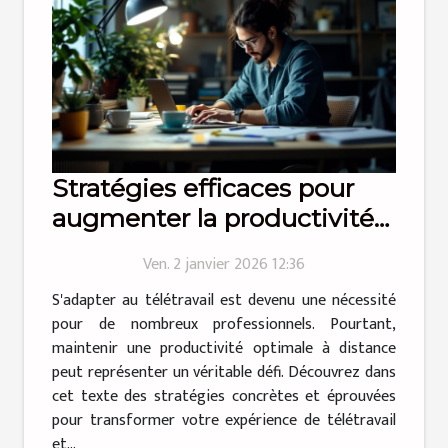
Stratégies efficaces pour
augmenter la productivité
en télétravail
Ven. 2 janvier 2026 12:36
S'adapter au télétravail est devenu une nécessité
pour de nombreux professionnels. Pourtant,
maintenir une productivité optimale à distance
peut représenter un véritable défi. Découvrez dans
cet texte des stratégies concrètes et éprouvées
pour transformer votre expérience de télétravail
et...