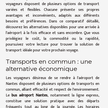
voyageurs disposent de plusieurs options de transport
variées et flexibles. Chacune présente ses propres
avantages et inconvénients, adaptés aux différents
besoins et préférences. Dans ce comparatif détaillé,
découvrez les alternatives disponibles pour une arrivée à
l'aéroport à la fois efficace et sans encombre. Que vous
privilégiez le coût, la commodité ou la rapidité,
poursuivez votre lecture pour trouver la solution de
transport idéale pour votre prochain voyage.
Transports en commun : une
alternative économique
Les voyageurs désireux de se rendre à l'aéroport de
Nantes disposent de plusieurs options de transports en
commun, alliant efficacité et respect de l'environnement.
Le
bus aéroport Nantes
, notamment la ligne express,
constitue une solution pratique avec des départs
fréquents tout au long de la journée. Les horaires