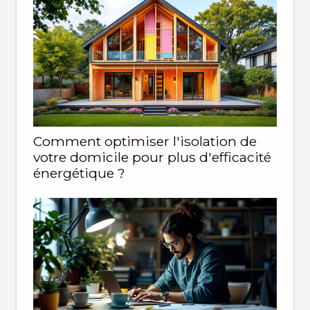
Comment optimiser l'isolation de
votre domicile pour plus d'efficacité
énergétique ?