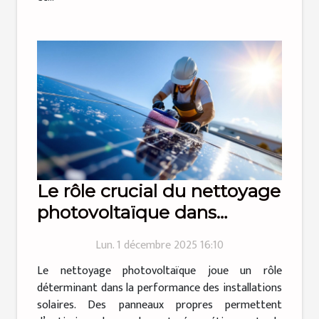
Le rôle crucial du nettoyage
photovoltaïque dans
l'efficacité énergétique
Lun. 1 décembre 2025 16:10
Le nettoyage photovoltaïque joue un rôle
déterminant dans la performance des installations
solaires. Des panneaux propres permettent