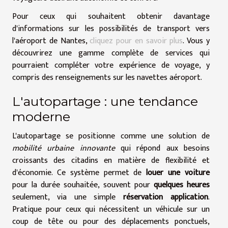
Pour ceux qui souhaitent obtenir davantage
d'informations sur les possibilités de transport vers
l'aéroport de Nantes,
cliquez pour en savoir plus
. Vous y
découvrirez une gamme complète de services qui
pourraient compléter votre expérience de voyage, y
compris des renseignements sur les navettes aéroport.
L'autopartage : une tendance
moderne
L'autopartage se positionne comme une solution de
mobilité urbaine innovante
qui répond aux besoins
croissants des citadins en matière de flexibilité et
d'économie. Ce système permet de
louer une voiture
pour la durée souhaitée, souvent pour
quelques heures
seulement, via une simple
réservation application
.
Pratique pour ceux qui nécessitent un véhicule sur un
coup de tête ou pour des déplacements ponctuels,