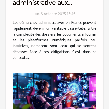
administrative aux
particuliers qui simplifie la
Lun. 6 octobre 2025 15:46
vie !
Les démarches administratives en France peuvent
rapidement devenir un véritable casse-tête. Entre
la complexité des dossiers, les documents à fournir
et les plateformes numériques parfois peu
intuitives, nombreux sont ceux qui se sentent
dépassés face à ces obligations. C'est dans ce
contexte...