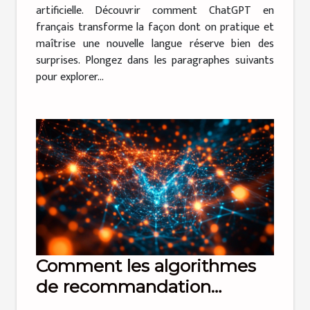
artificielle. Découvrir comment ChatGPT en
français transforme la façon dont on pratique et
maîtrise une nouvelle langue réserve bien des
surprises. Plongez dans les paragraphes suivants
pour explorer...
Comment les algorithmes
de recommandation
transforment-ils