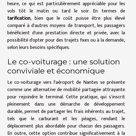
heure, ce qui est particulièrement appréciable pour les
vols tôt le matin ou tard le soir. En termes de
tarification
, bien que le coût puisse être plus élevé
comparé à d'autres moyens de transport, les passagers
bénéficient d'une prestation directe et privée, avec la
possibilité d'opter pour des trajets fixes ou à la demande,
selon leurs besoins spécifiques.
Le co-voiturage : une solution
conviviale et économique
Le co-voiturage vers l'aéroport de Nantes se présente
comme une alternative de mobilité partagée attrayante
pour rejoindre le terminal. Cette pratique, qui s'inscrit
pleinement dans une démarche de développement
durable, permet de partager les frais inhérents au trajet,
tels que le carburant et les péages, rendant le
déplacement plus abordable pour chacun des passagers.
En outre, cette option contribue significativement à la