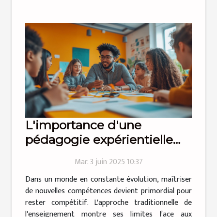
L'importance d'une
pédagogie expérientielle
dans l'apprentissage des
Mar. 3 juin 2025 10:37
compétences
Dans un monde en constante évolution, maîtriser
de nouvelles compétences devient primordial pour
rester compétitif. L'approche traditionnelle de
l'enseignement montre ses limites face aux