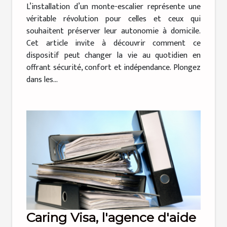
L’installation d’un monte-escalier représente une
véritable révolution pour celles et ceux qui
souhaitent préserver leur autonomie à domicile.
Cet article invite à découvrir comment ce
dispositif peut changer la vie au quotidien en
offrant sécurité, confort et indépendance. Plongez
dans les...
Caring Visa, l'agence d'aide