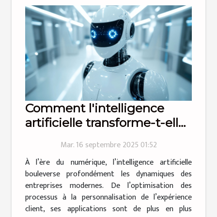
Comment l'intelligence
artificielle transforme-t-elle
les entreprises modernes ?
Mar. 16 septembre 2025 01:52
À l’ère du numérique, l’intelligence artificielle
bouleverse profondément les dynamiques des
entreprises modernes. De l’optimisation des
processus à la personnalisation de l’expérience
client, ses applications sont de plus en plus