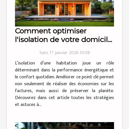
Comment optimiser
l'isolation de votre domicile
pour plus d'efficacité
Sam. 17 janvier 2026 10:08
énergétique ?
L’isolation d’une habitation joue un rôle
déterminant dans la performance énergétique et
le confort quotidien. Améliorer ce point clé permet
non seulement de réaliser des économies sur les
factures, mais aussi de préserver la planète.
Découvrez dans cet article toutes les stratégies
et astuces à...