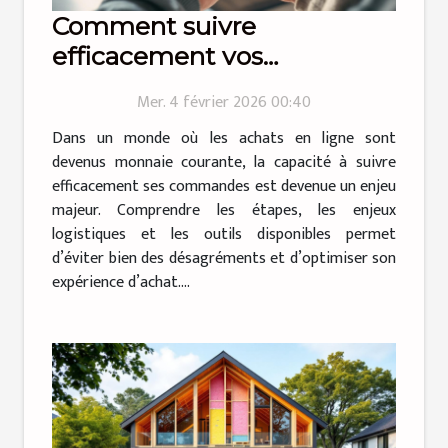
Comment suivre
efficacement vos
commandes en ligne ?
Mer. 4 février 2026 00:40
Dans un monde où les achats en ligne sont
devenus monnaie courante, la capacité à suivre
efficacement ses commandes est devenue un enjeu
majeur. Comprendre les étapes, les enjeux
logistiques et les outils disponibles permet
d’éviter bien des désagréments et d’optimiser son
expérience d’achat....