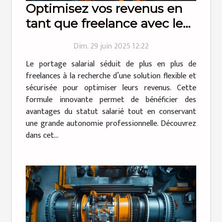
Optimisez vos revenus en
tant que freelance avec le
portage salarial
Dim. 29 juin 2025 12:22
Le portage salarial séduit de plus en plus de
freelances à la recherche d’une solution flexible et
sécurisée pour optimiser leurs revenus. Cette
formule innovante permet de bénéficier des
avantages du statut salarié tout en conservant
une grande autonomie professionnelle. Découvrez
dans cet...