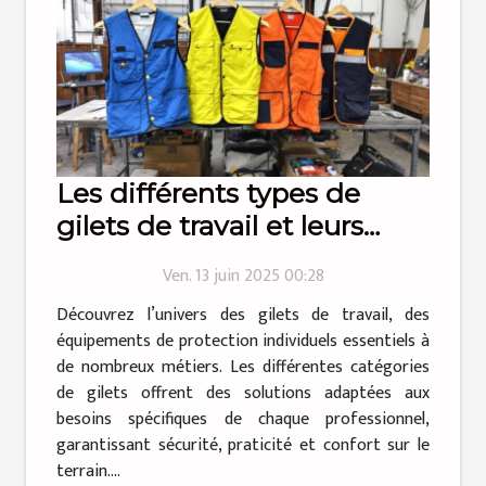
Les différents types de
gilets de travail et leurs
utilisations
Ven. 13 juin 2025 00:28
Découvrez l’univers des gilets de travail, des
équipements de protection individuels essentiels à
de nombreux métiers. Les différentes catégories
de gilets offrent des solutions adaptées aux
besoins spécifiques de chaque professionnel,
garantissant sécurité, praticité et confort sur le
terrain....