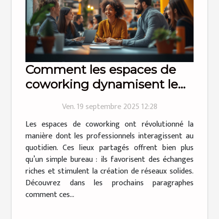
Comment les espaces de
coworking dynamisent le
réseautage professionnel ?
Ven. 19 septembre 2025 12:28
Les espaces de coworking ont révolutionné la
manière dont les professionnels interagissent au
quotidien. Ces lieux partagés offrent bien plus
qu’un simple bureau : ils favorisent des échanges
riches et stimulent la création de réseaux solides.
Découvrez dans les prochains paragraphes
comment ces...