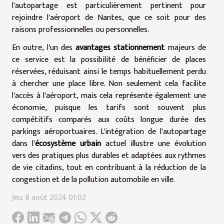
l'autopartage est particulièrement pertinent pour
rejoindre l'aéroport de Nantes, que ce soit pour des
raisons professionnelles ou personnelles.
En outre, l'un des
avantages stationnement
majeurs de
ce service est la possibilité de bénéficier de places
réservées, réduisant ainsi le temps habituellement perdu
à chercher une place libre. Non seulement cela facilite
l'accès à l'aéroport, mais cela représente également une
économie, puisque les tarifs sont souvent plus
compétitifs comparés aux coûts longue durée des
parkings aéroportuaires. L'intégration de l'autopartage
dans l'
écosystème urbain
actuel illustre une évolution
vers des pratiques plus durables et adaptées aux rythmes
de vie citadins, tout en contribuant à la réduction de la
congestion et de la pollution automobile en ville.
Jeu. 8 août 2024 01:02