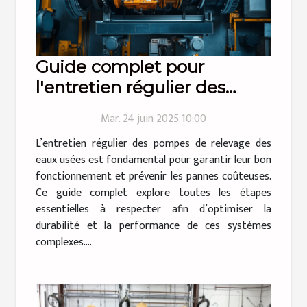
Guide complet pour
l'entretien régulier des
pompes de relevage des
Mar. 24 juin 2025 10:00
eaux usées
L’entretien régulier des pompes de relevage des
eaux usées est fondamental pour garantir leur bon
fonctionnement et prévenir les pannes coûteuses.
Ce guide complet explore toutes les étapes
essentielles à respecter afin d’optimiser la
durabilité et la performance de ces systèmes
complexes....