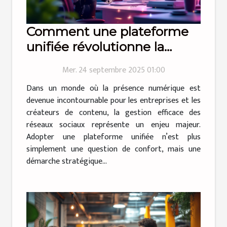
Comment une plateforme
unifiée révolutionne la
gestion des réseaux sociaux
Mer. 24 septembre 2025 01:00
?
Dans un monde où la présence numérique est
devenue incontournable pour les entreprises et les
créateurs de contenu, la gestion efficace des
réseaux sociaux représente un enjeu majeur.
Adopter une plateforme unifiée n’est plus
simplement une question de confort, mais une
démarche stratégique...