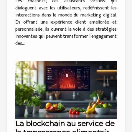
Les chatbots, ces assistants virtuels qui
dialoguent avec les utilisateurs, redéfinissent les
interactions dans le monde du marketing digital.
En offrant une expérience client améliorée et
personnalisée, ils ouvrent la voie à des stratégies
innovantes qui peuvent transformer l'engagement
des...
La blockchain au service de