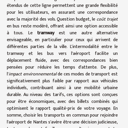
étendus de cette ligne permettent une grande flexibilité
pour les utilisateurs, en assurant une correspondance
avec la majorité des vols. Question budget, le
coût trajet
en bus reste modéré, offrant ainsi une option accessible
à tous. Le
tramway
est une autre alternative
envisageable, en particulier pour ceux qui arrivent de
différentes parties de la ville. L'intermodalité entre le
tramway et les bus vers l'aéroport facilite un
déplacement fluide, avec des correspondances bien
pensées pour réduire les temps d'attente. De plus,
l'
impact environnemental
de ces modes de transport est
significativement plus faible par rapport aux véhicules
individuels, contribuant ainsi à une mobilité urbaine
durable. Au niveau des tarifs, ces options sont conçues
pour être économiques, avec des billets combinés qui
optimisent le rapport qualité-prix de votre voyage. En
somme, choisir les transports en commun pour rejoindre
l'aéroport de Nantes s'avère être une décision judicieuse,