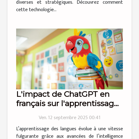
diverses et stratégiques. Découvrez comment
cette technologie...
L'impact de ChatGPT en
français sur l'apprentissage
des langues
Ven. 12 septembre 2025 00:41
L’apprentissage des langues évolue à une vitesse
fulgurante grâce aux avancées de l’intelligence