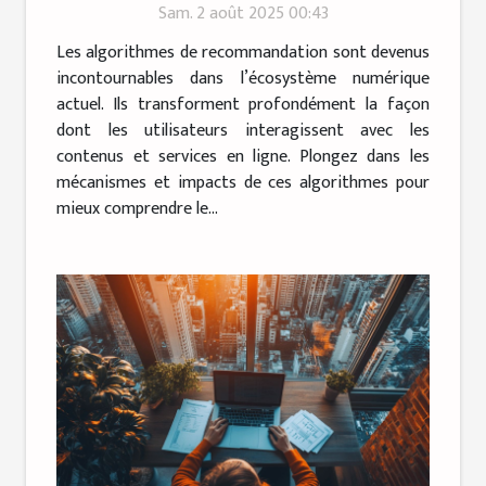
Sam. 2 août 2025 00:43
l'engagement utilisateur ?
Les algorithmes de recommandation sont devenus
incontournables dans l’écosystème numérique
actuel. Ils transforment profondément la façon
dont les utilisateurs interagissent avec les
contenus et services en ligne. Plongez dans les
mécanismes et impacts de ces algorithmes pour
mieux comprendre le...