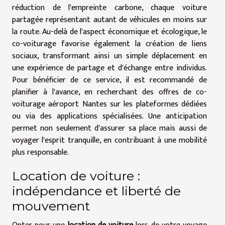
réduction de l'empreinte carbone, chaque voiture
partagée représentant autant de véhicules en moins sur
la route. Au-delà de l'aspect économique et écologique, le
co-voiturage favorise également la création de liens
sociaux, transformant ainsi un simple déplacement en
une expérience de partage et d'échange entre individus.
Pour bénéficier de ce service, il est recommandé de
planifier à l'avance, en recherchant des offres de co-
voiturage aéroport Nantes sur les plateformes dédiées
ou via des applications spécialisées. Une anticipation
permet non seulement d'assurer sa place mais aussi de
voyager l'esprit tranquille, en contribuant à une mobilité
plus responsable.
Location de voiture :
indépendance et liberté de
mouvement