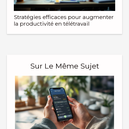
Stratégies efficaces pour augmenter
la productivité en télétravail
Sur Le Même Sujet