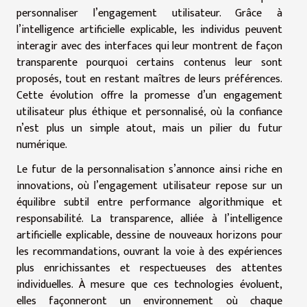
personnaliser l’engagement utilisateur. Grâce à
l’intelligence artificielle explicable, les individus peuvent
interagir avec des interfaces qui leur montrent de façon
transparente pourquoi certains contenus leur sont
proposés, tout en restant maîtres de leurs préférences.
Cette évolution offre la promesse d’un engagement
utilisateur plus éthique et personnalisé, où la confiance
n’est plus un simple atout, mais un pilier du futur
numérique.
Le futur de la personnalisation s’annonce ainsi riche en
innovations, où l’engagement utilisateur repose sur un
équilibre subtil entre performance algorithmique et
responsabilité. La transparence, alliée à l’intelligence
artificielle explicable, dessine de nouveaux horizons pour
les recommandations, ouvrant la voie à des expériences
plus enrichissantes et respectueuses des attentes
individuelles. À mesure que ces technologies évoluent,
elles façonneront un environnement où chaque