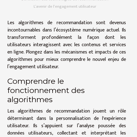
L’avenir de l’engagement utilisateur
Les algorithmes de recommandation sont devenus
incontournables dans l’écosystème numérique actuel. Ils
transforment profondément la façon dont les
utilisateurs interagissent avec les contenus et services
en ligne. Plongez dans les mécanismes et impacts de ces
algorithmes pour mieux comprendre le nouvel enjeu de
l’engagement utilisateur.
Comprendre le
fonctionnement des
algorithmes
Les algorithmes de recommandation jouent un rôle
déterminant dans la personnalisation de l'expérience
utilisateur. Ils s’appuient sur l’analyse poussée des
données utilisateurs, collectant et interprétant les