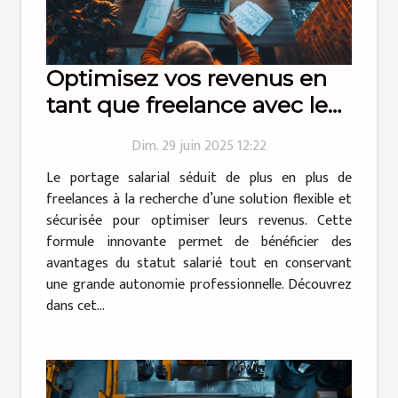
Optimisez vos revenus en
tant que freelance avec le
portage salarial
Dim. 29 juin 2025 12:22
Le portage salarial séduit de plus en plus de
freelances à la recherche d’une solution flexible et
sécurisée pour optimiser leurs revenus. Cette
formule innovante permet de bénéficier des
avantages du statut salarié tout en conservant
une grande autonomie professionnelle. Découvrez
dans cet...