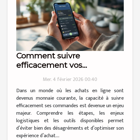
Comment suivre
efficacement vos
commandes en ligne ?
Mer. 4 février 2026 00:40
Dans un monde où les achats en ligne sont
devenus monnaie courante, la capacité à suivre
efficacement ses commandes est devenue un enjeu
majeur. Comprendre les étapes, les enjeux
logistiques et les outils disponibles permet
d’éviter bien des désagréments et d’optimiser son
expérience d’achat....