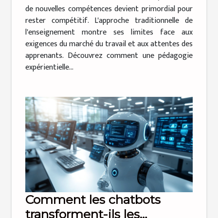
de nouvelles compétences devient primordial pour
rester compétitif. L'approche traditionnelle de
l'enseignement montre ses limites face aux
exigences du marché du travail et aux attentes des
apprenants. Découvrez comment une pédagogie
expérientielle...
Comment les chatbots
transforment-ils les