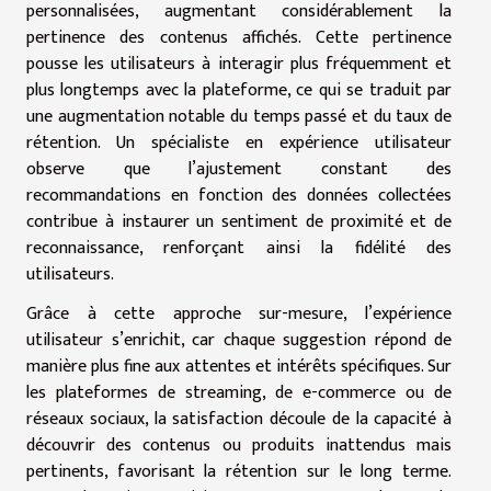
personnalisées, augmentant considérablement la
pertinence des contenus affichés. Cette pertinence
pousse les utilisateurs à interagir plus fréquemment et
plus longtemps avec la plateforme, ce qui se traduit par
une augmentation notable du temps passé et du taux de
rétention. Un spécialiste en expérience utilisateur
observe que l’ajustement constant des
recommandations en fonction des données collectées
contribue à instaurer un sentiment de proximité et de
reconnaissance, renforçant ainsi la fidélité des
utilisateurs.
Grâce à cette approche sur-mesure, l’expérience
utilisateur s’enrichit, car chaque suggestion répond de
manière plus fine aux attentes et intérêts spécifiques. Sur
les plateformes de streaming, de e-commerce ou de
réseaux sociaux, la satisfaction découle de la capacité à
découvrir des contenus ou produits inattendus mais
pertinents, favorisant la rétention sur le long terme.