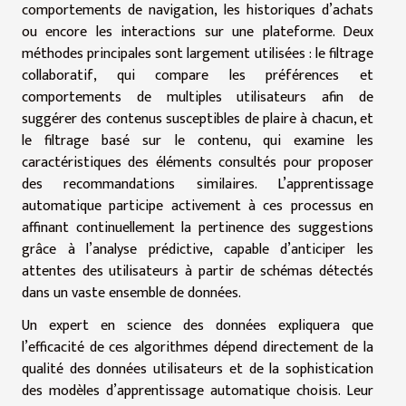
comportements de navigation, les historiques d’achats
ou encore les interactions sur une plateforme. Deux
méthodes principales sont largement utilisées : le filtrage
collaboratif, qui compare les préférences et
comportements de multiples utilisateurs afin de
suggérer des contenus susceptibles de plaire à chacun, et
le filtrage basé sur le contenu, qui examine les
caractéristiques des éléments consultés pour proposer
des recommandations similaires. L’apprentissage
automatique participe activement à ces processus en
affinant continuellement la pertinence des suggestions
grâce à l’analyse prédictive, capable d’anticiper les
attentes des utilisateurs à partir de schémas détectés
dans un vaste ensemble de données.
Un expert en science des données expliquera que
l’efficacité de ces algorithmes dépend directement de la
qualité des données utilisateurs et de la sophistication
des modèles d’apprentissage automatique choisis. Leur