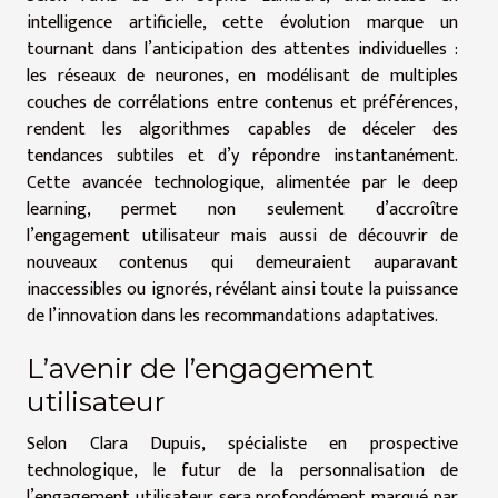
intelligence artificielle, cette évolution marque un
tournant dans l’anticipation des attentes individuelles :
les réseaux de neurones, en modélisant de multiples
couches de corrélations entre contenus et préférences,
rendent les algorithmes capables de déceler des
tendances subtiles et d’y répondre instantanément.
Cette avancée technologique, alimentée par le deep
learning, permet non seulement d’accroître
l’engagement utilisateur mais aussi de découvrir de
nouveaux contenus qui demeuraient auparavant
inaccessibles ou ignorés, révélant ainsi toute la puissance
de l’innovation dans les recommandations adaptatives.
L’avenir de l’engagement
utilisateur
Selon Clara Dupuis, spécialiste en prospective
technologique, le futur de la personnalisation de
l’engagement utilisateur sera profondément marqué par