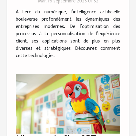
Mar. 16 septembre 2025 01:52
À l’ère du numérique, l’intelligence artificielle
bouleverse profondément les dynamiques des
entreprises modernes. De l’optimisation des
processus à la personnalisation de l’expérience
client, ses applications sont de plus en plus
diverses et stratégiques. Découvrez comment
cette technologie...