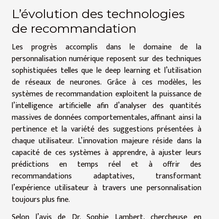
L’évolution des technologies
de recommandation
Les progrès accomplis dans le domaine de la
personnalisation numérique reposent sur des techniques
sophistiquées telles que le deep learning et l’utilisation
de réseaux de neurones. Grâce à ces modèles, les
systèmes de recommandation exploitent la puissance de
l’intelligence artificielle afin d’analyser des quantités
massives de données comportementales, affinant ainsi la
pertinence et la variété des suggestions présentées à
chaque utilisateur. L’innovation majeure réside dans la
capacité de ces systèmes à apprendre, à ajuster leurs
prédictions en temps réel et à offrir des
recommandations adaptatives, transformant
l’expérience utilisateur à travers une personnalisation
toujours plus fine.
Selon l’avis de Dr. Sophie Lambert, chercheuse en