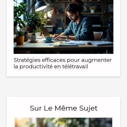
Stratégies efficaces pour augmenter
la productivité en télétravail
Sur Le Même Sujet