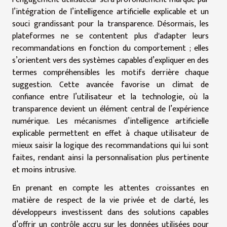
l’intégration de l’intelligence artificielle explicable et un
souci grandissant pour la transparence. Désormais, les
plateformes ne se contentent plus d'adapter leurs
recommandations en fonction du comportement ; elles
s’orientent vers des systèmes capables d’expliquer en des
termes compréhensibles les motifs derrière chaque
suggestion. Cette avancée favorise un climat de
confiance entre l’utilisateur et la technologie, où la
transparence devient un élément central de l’expérience
numérique. Les mécanismes d’intelligence artificielle
explicable permettent en effet à chaque utilisateur de
mieux saisir la logique des recommandations qui lui sont
faites, rendant ainsi la personnalisation plus pertinente
et moins intrusive.
En prenant en compte les attentes croissantes en
matière de respect de la vie privée et de clarté, les
développeurs investissent dans des solutions capables
d’offrir un contrôle accru sur les données utilisées pour