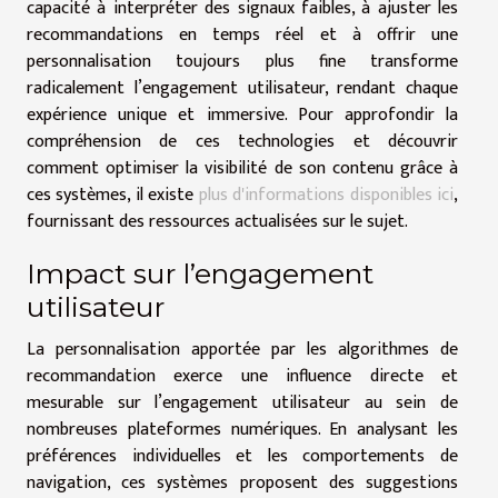
capacité à interpréter des signaux faibles, à ajuster les
recommandations en temps réel et à offrir une
personnalisation toujours plus fine transforme
radicalement l’engagement utilisateur, rendant chaque
expérience unique et immersive. Pour approfondir la
compréhension de ces technologies et découvrir
comment optimiser la visibilité de son contenu grâce à
ces systèmes, il existe
plus d'informations disponibles ici
,
fournissant des ressources actualisées sur le sujet.
Impact sur l’engagement
utilisateur
La personnalisation apportée par les algorithmes de
recommandation exerce une influence directe et
mesurable sur l’engagement utilisateur au sein de
nombreuses plateformes numériques. En analysant les
préférences individuelles et les comportements de
navigation, ces systèmes proposent des suggestions