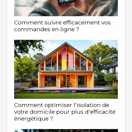
Comment suivre efficacement vos
commandes en ligne ?
Comment optimiser l'isolation de
votre domicile pour plus d'efficacité
énergétique ?