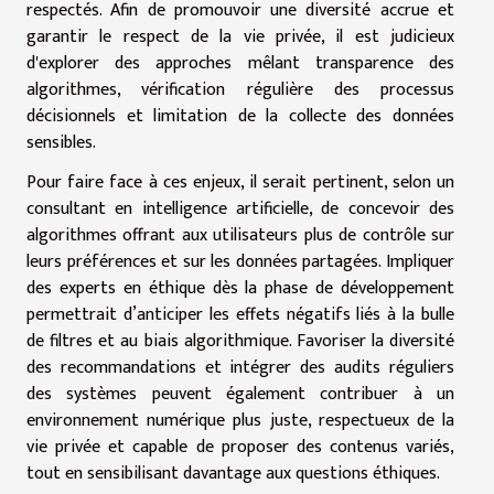
respectés. Afin de promouvoir une diversité accrue et
garantir le respect de la vie privée, il est judicieux
d'explorer des approches mêlant transparence des
algorithmes, vérification régulière des processus
décisionnels et limitation de la collecte des données
sensibles.
Pour faire face à ces enjeux, il serait pertinent, selon un
consultant en intelligence artificielle, de concevoir des
algorithmes offrant aux utilisateurs plus de contrôle sur
leurs préférences et sur les données partagées. Impliquer
des experts en éthique dès la phase de développement
permettrait d’anticiper les effets négatifs liés à la bulle
de filtres et au biais algorithmique. Favoriser la diversité
des recommandations et intégrer des audits réguliers
des systèmes peuvent également contribuer à un
environnement numérique plus juste, respectueux de la
vie privée et capable de proposer des contenus variés,
tout en sensibilisant davantage aux questions éthiques.