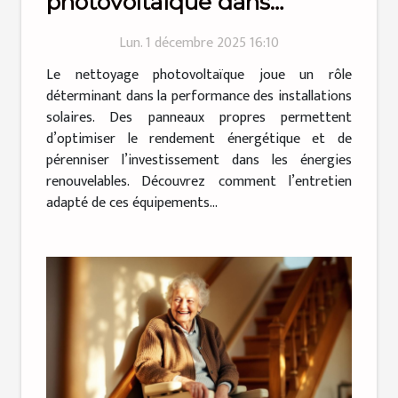
photovoltaïque dans
l'efficacité énergétique
Lun. 1 décembre 2025 16:10
Le nettoyage photovoltaïque joue un rôle
déterminant dans la performance des installations
solaires. Des panneaux propres permettent
d’optimiser le rendement énergétique et de
pérenniser l’investissement dans les énergies
renouvelables. Découvrez comment l’entretien
adapté de ces équipements...