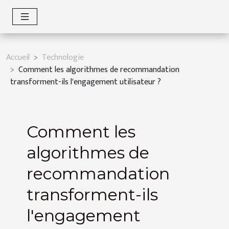
Accueil
Technologie
Comment les algorithmes de recommandation
transforment-ils l'engagement utilisateur ?
Comment les
algorithmes de
recommandation
transforment-ils
l'engagement