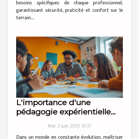
besoins spécifiques de chaque professionnel,
garantissant sécurité, praticité et confort sur le
terrain....
L'importance d'une
pédagogie expérientielle
dans l'apprentissage des
Mar. 3 juin 2025 10:37
compétences
Dans un monde en constante évolution, maîtriser