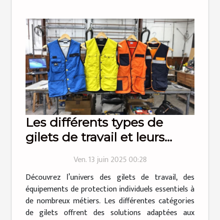
Les différents types de
gilets de travail et leurs
utilisations
Ven. 13 juin 2025 00:28
Découvrez l’univers des gilets de travail, des
équipements de protection individuels essentiels à
de nombreux métiers. Les différentes catégories
de gilets offrent des solutions adaptées aux