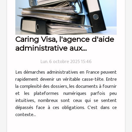
Caring Visa, l'agence d'aide
administrative aux
particuliers qui simplifie la
Lun. 6 octobre 2025 15:46
vie !
Les démarches administratives en France peuvent
rapidement devenir un véritable casse-tête. Entre
la complexité des dossiers, les documents à fournir
et les plateformes numériques parfois peu
intuitives, nombreux sont ceux qui se sentent
dépassés face à ces obligations. C'est dans ce
contexte...