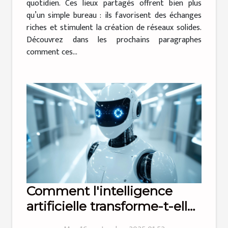
quotidien. Ces lieux partagés offrent bien plus
qu’un simple bureau : ils favorisent des échanges
riches et stimulent la création de réseaux solides.
Découvrez dans les prochains paragraphes
comment ces...
Comment l'intelligence
artificielle transforme-t-elle
les entreprises modernes ?