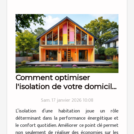
Comment optimiser
l'isolation de votre domicile
pour plus d'efficacité
Sam. 17 janvier 2026 10:08
énergétique ?
L’isolation d’une habitation joue un rôle
déterminant dans la performance énergétique et
le confort quotidien. Améliorer ce point clé permet
non seulement de réaliser des économies sur les