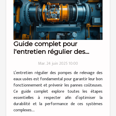
Guide complet pour
l'entretien régulier des
pompes de relevage des
Mar. 24 juin 2025 10:00
eaux usées
L’entretien régulier des pompes de relevage des
eaux usées est fondamental pour garantir leur bon
fonctionnement et prévenir les pannes coûteuses.
Ce guide complet explore toutes les étapes
essentielles à respecter afin d’optimiser la
durabilité et la performance de ces systèmes
complexes....