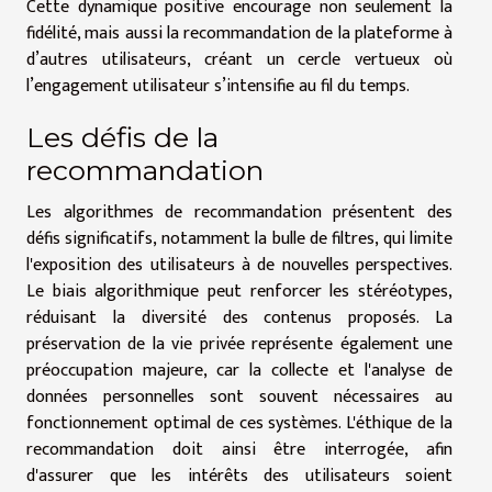
Cette dynamique positive encourage non seulement la
fidélité, mais aussi la recommandation de la plateforme à
d’autres utilisateurs, créant un cercle vertueux où
l’engagement utilisateur s’intensifie au fil du temps.
Les défis de la
recommandation
Les algorithmes de recommandation présentent des
défis significatifs, notamment la bulle de filtres, qui limite
l'exposition des utilisateurs à de nouvelles perspectives.
Le biais algorithmique peut renforcer les stéréotypes,
réduisant la diversité des contenus proposés. La
préservation de la vie privée représente également une
préoccupation majeure, car la collecte et l'analyse de
données personnelles sont souvent nécessaires au
fonctionnement optimal de ces systèmes. L'éthique de la
recommandation doit ainsi être interrogée, afin
d'assurer que les intérêts des utilisateurs soient