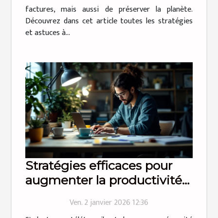
factures, mais aussi de préserver la planète.
Découvrez dans cet article toutes les stratégies
et astuces à...
Stratégies efficaces pour
augmenter la productivité
en télétravail
Ven. 2 janvier 2026 12:36