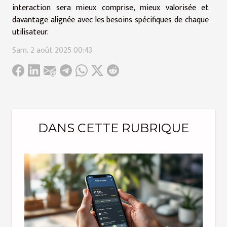
interaction sera mieux comprise, mieux valorisée et
davantage alignée avec les besoins spécifiques de chaque
utilisateur.
Sam. 2 août 2025 00:43
DANS CETTE RUBRIQUE