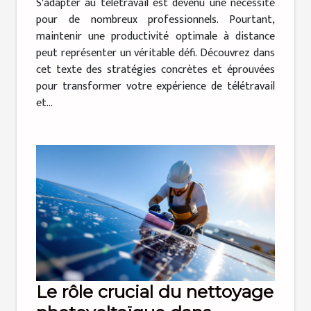
S'adapter au télétravail est devenu une nécessité
pour de nombreux professionnels. Pourtant,
maintenir une productivité optimale à distance
peut représenter un véritable défi. Découvrez dans
cet texte des stratégies concrètes et éprouvées
pour transformer votre expérience de télétravail
et...
Le rôle crucial du nettoyage