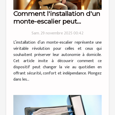
Comment l'installation d'un
monte-escalier peut
transformer votre quotidien
Sam. 29 novembre 2025 00:42
?
L’installation d’un monte-escalier représente une
véritable révolution pour celles et ceux qui
souhaitent préserver leur autonomie à domicile.
Cet article invite à découvrir comment ce
dispositif peut changer la vie au quotidien en
offrant sécurité, confort et indépendance. Plongez
dans les...