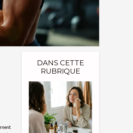
DANS CETTE
RUBRIQUE
urnent